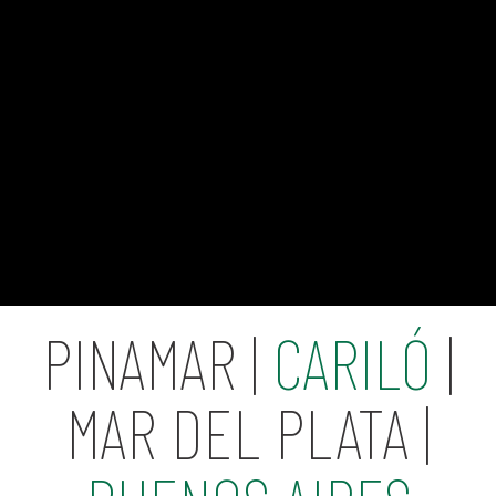
PINAMAR |
CARILÓ
|
MAR DEL PLATA |