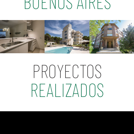
BUENOS AIRES
PROYECTOS
REALIZADOS