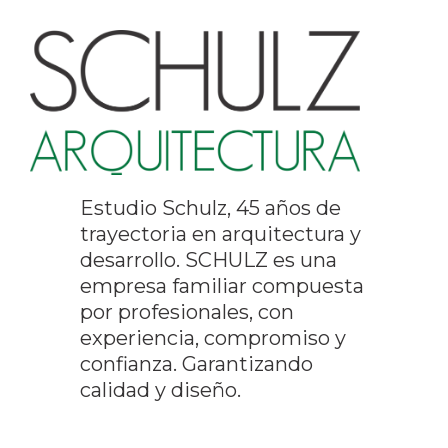
Estudio Schulz, 45 años de
trayectoria en arquitectura y
desarrollo. SCHULZ es una
empresa familiar compuesta
por profesionales, con
experiencia, compromiso y
confianza. Garantizando
calidad y diseño.