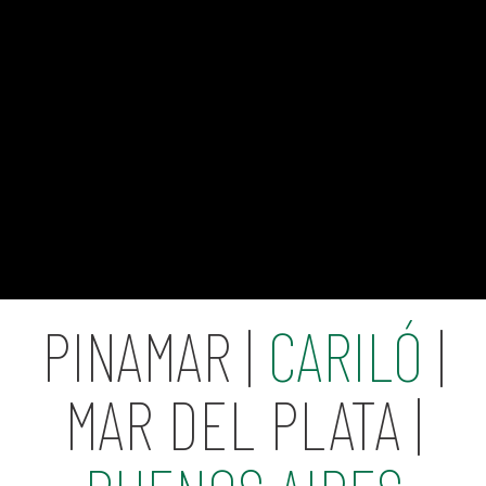
PINAMAR |
CARILÓ
|
MAR DEL PLATA |