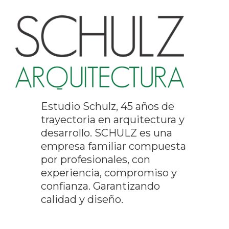
Estudio Schulz, 45 años de
trayectoria en arquitectura y
desarrollo. SCHULZ es una
empresa familiar compuesta
por profesionales, con
experiencia, compromiso y
confianza. Garantizando
calidad y diseño.