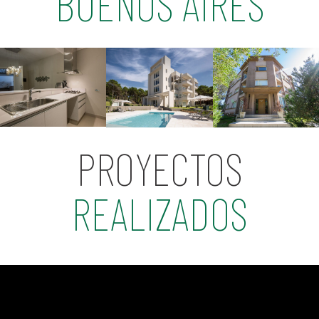
BUENOS AIRES
PROYECTOS
REALIZADOS