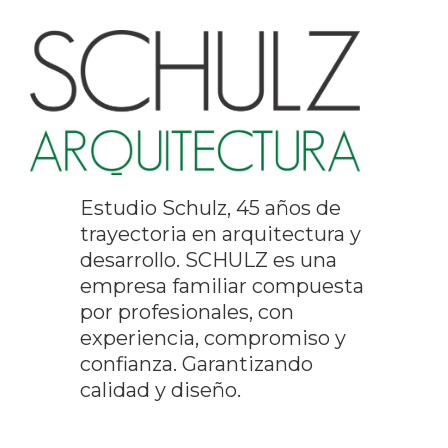
Estudio Schulz, 45 años de
trayectoria en arquitectura y
desarrollo. SCHULZ es una
empresa familiar compuesta
por profesionales, con
experiencia, compromiso y
confianza. Garantizando
calidad y diseño.