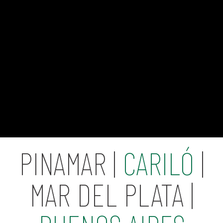
PINAMAR |
CARILÓ
|
MAR DEL PLATA |