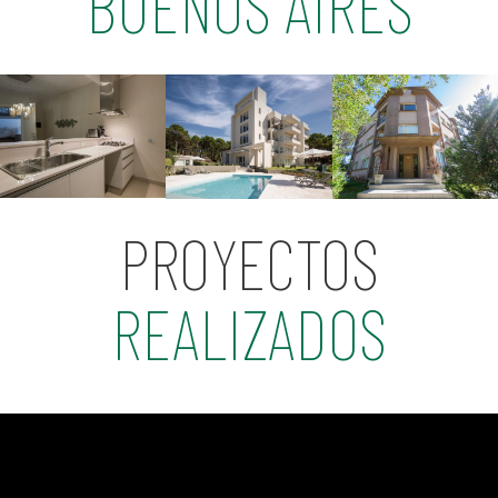
BUENOS AIRES
PROYECTOS
REALIZADOS