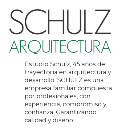
Estudio Schulz, 45 años de
trayectoria en arquitectura y
desarrollo. SCHULZ es una
empresa familiar compuesta
por profesionales, con
experiencia, compromiso y
confianza. Garantizando
calidad y diseño.