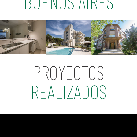
BUENOS AIRES
PROYECTOS
REALIZADOS