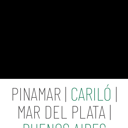
PINAMAR |
CARILÓ
|
MAR DEL PLATA |