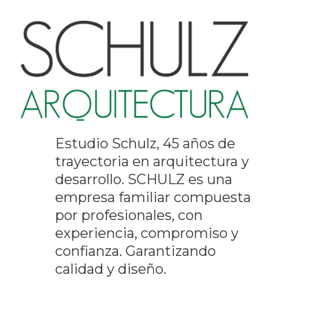
Estudio Schulz, 45 años de
trayectoria en arquitectura y
desarrollo. SCHULZ es una
empresa familiar compuesta
por profesionales, con
experiencia, compromiso y
confianza. Garantizando
calidad y diseño.