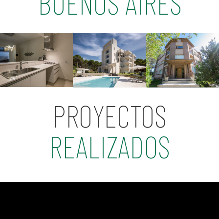
BUENOS AIRES
PROYECTOS
REALIZADOS