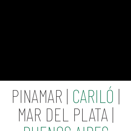
PINAMAR |
CARILÓ
|
MAR DEL PLATA |