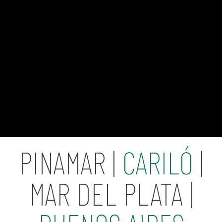
PINAMAR |
CARILÓ
|
MAR DEL PLATA |