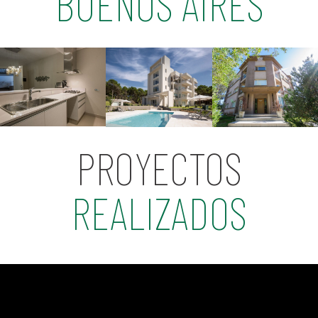
BUENOS AIRES
PROYECTOS
REALIZADOS