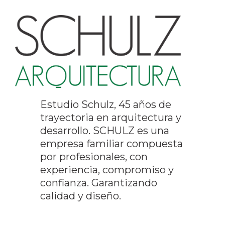
Estudio Schulz, 45 años de
trayectoria en arquitectura y
desarrollo. SCHULZ es una
empresa familiar compuesta
por profesionales, con
experiencia, compromiso y
confianza. Garantizando
calidad y diseño.