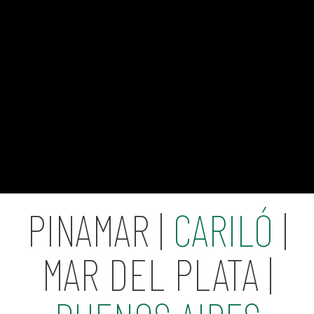
PINAMAR |
CARILÓ
|
MAR DEL PLATA |