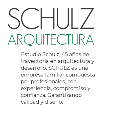
Estudio Schulz, 45 años de
trayectoria en arquitectura y
desarrollo. SCHULZ es una
empresa familiar compuesta
por profesionales, con
experiencia, compromiso y
confianza. Garantizando
calidad y diseño.