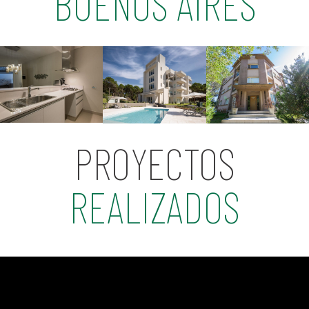
BUENOS AIRES
PROYECTOS
REALIZADOS