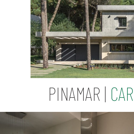
PINAMAR |
CAR