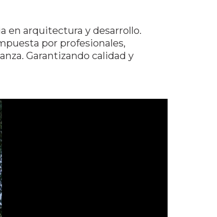
a en arquitectura y desarrollo.
puesta por profesionales,
anza. Garantizando calidad y