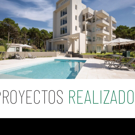
PROYECTOS
REALIZADO