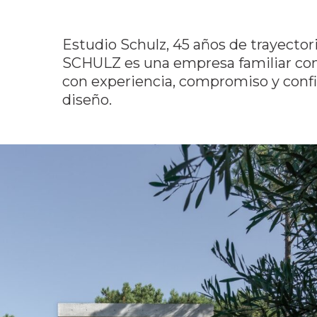
Estudio Schulz, 45 años de trayectori
SCHULZ es una empresa familiar com
con experiencia, compromiso y confi
diseño.