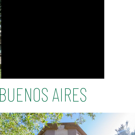
BUENOS AIRES