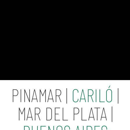
PINAMAR |
CARILÓ
|
MAR DEL PLATA |