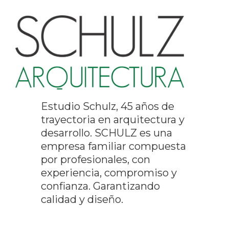
Estudio Schulz, 45 años de
trayectoria en arquitectura y
desarrollo. SCHULZ es una
empresa familiar compuesta
por profesionales, con
experiencia, compromiso y
confianza. Garantizando
calidad y diseño.