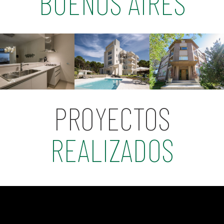
BUENOS AIRES
PROYECTOS
REALIZADOS