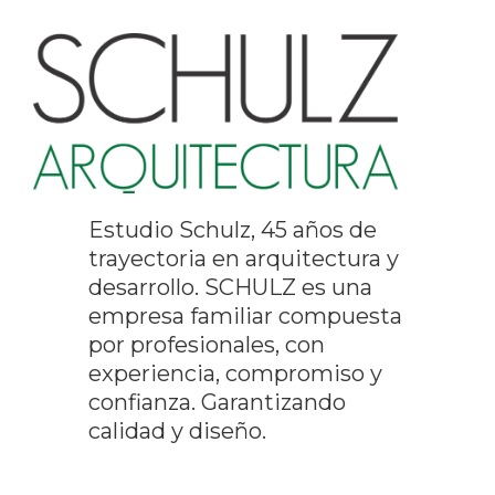
Estudio Schulz, 45 años de
trayectoria en arquitectura y
desarrollo. SCHULZ es una
empresa familiar compuesta
por profesionales, con
experiencia, compromiso y
confianza. Garantizando
calidad y diseño.