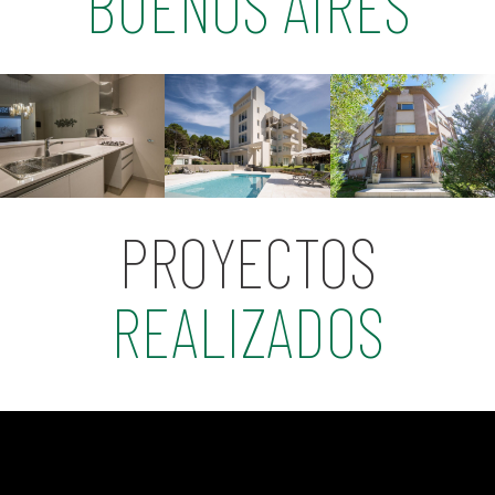
BUENOS AIRES
PROYECTOS
REALIZADOS