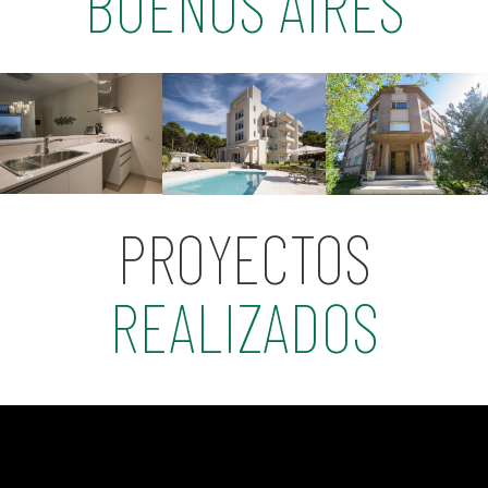
BUENOS AIRES
PROYECTOS
REALIZADOS