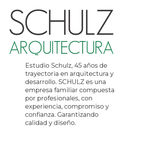
Estudio Schulz, 45 años de
trayectoria en arquitectura y
desarrollo. SCHULZ es una
empresa familiar compuesta
por profesionales, con
experiencia, compromiso y
confianza. Garantizando
calidad y diseño.