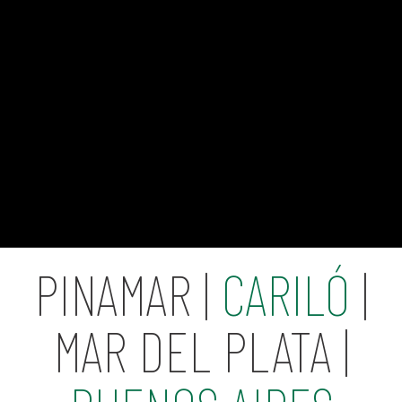
PINAMAR |
CARILÓ
|
MAR DEL PLATA |