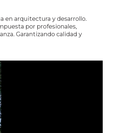
a en arquitectura y desarrollo.
puesta por profesionales,
anza. Garantizando calidad y