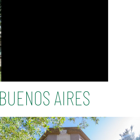
BUENOS AIRES