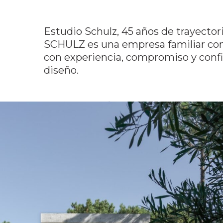
Estudio Schulz, 45 años de trayectori
SCHULZ es una empresa familiar com
con experiencia, compromiso y confi
diseño.