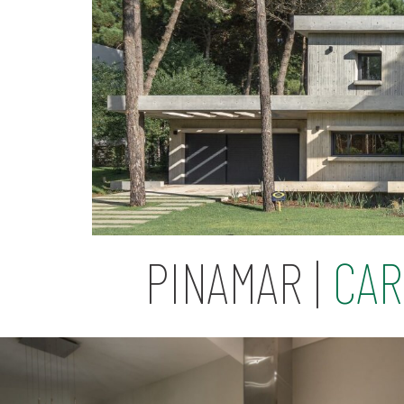
PINAMAR |
CAR