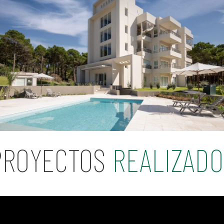
PROYECTOS
REALIZADO