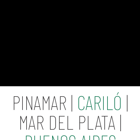
PINAMAR |
CARILÓ
|
MAR DEL PLATA |