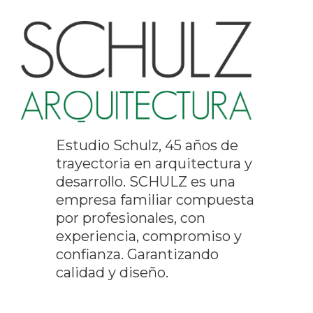
Estudio Schulz, 45 años de
trayectoria en arquitectura y
desarrollo. SCHULZ es una
empresa familiar compuesta
por profesionales, con
experiencia, compromiso y
confianza. Garantizando
calidad y diseño.