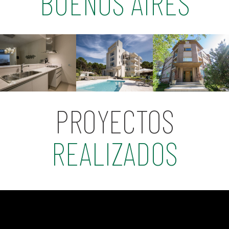
BUENOS AIRES
PROYECTOS
REALIZADOS