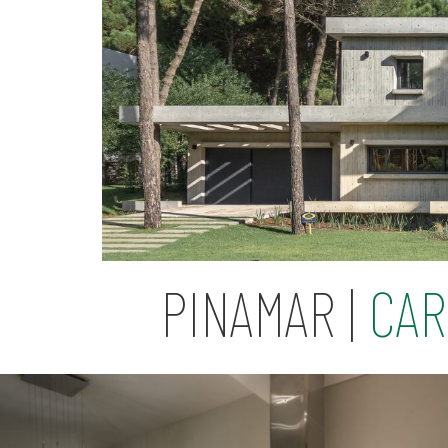
PINAMAR |
CAR