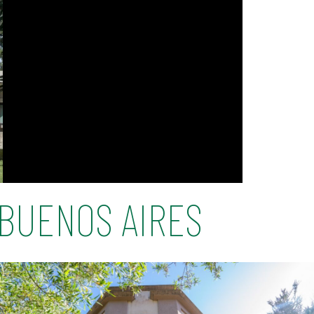
BUENOS AIRES