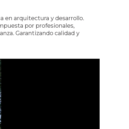
a en arquitectura y desarrollo.
puesta por profesionales,
anza. Garantizando calidad y