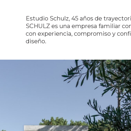
Estudio Schulz, 45 años de trayectori
SCHULZ es una empresa familiar com
con experiencia, compromiso y confi
diseño.