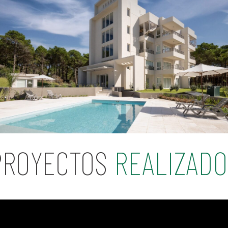
PROYECTOS
REALIZADO