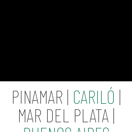
PINAMAR |
CARILÓ
|
MAR DEL PLATA |