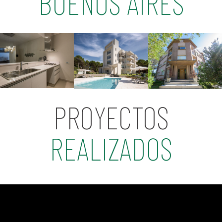
BUENOS AIRES
PROYECTOS
REALIZADOS