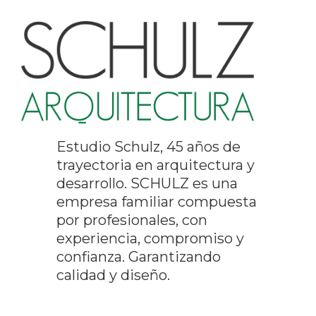
Estudio Schulz, 45 años de
trayectoria en arquitectura y
desarrollo. SCHULZ es una
empresa familiar compuesta
por profesionales, con
experiencia, compromiso y
confianza. Garantizando
calidad y diseño.