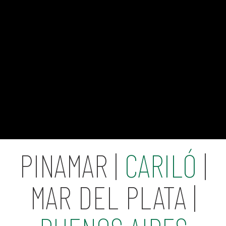
PINAMAR |
CARILÓ
|
MAR DEL PLATA |