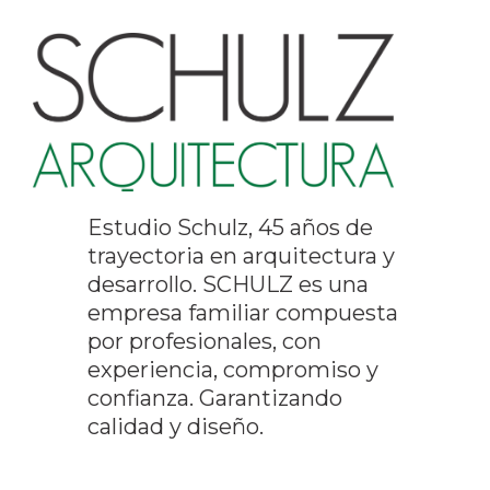
Estudio Schulz, 45 años de
trayectoria en arquitectura y
desarrollo. SCHULZ es una
empresa familiar compuesta
por profesionales, con
experiencia, compromiso y
confianza. Garantizando
calidad y diseño.