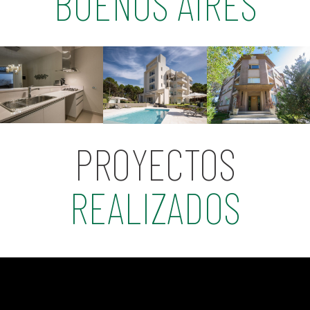
BUENOS AIRES
PROYECTOS
REALIZADOS