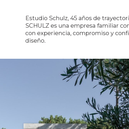
Estudio Schulz, 45 años de trayectori
SCHULZ es una empresa familiar com
con experiencia, compromiso y confi
diseño.