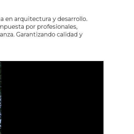
a en arquitectura y desarrollo.
puesta por profesionales,
anza. Garantizando calidad y