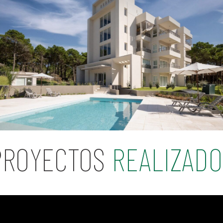
PROYECTOS
REALIZADO