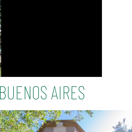
BUENOS AIRES