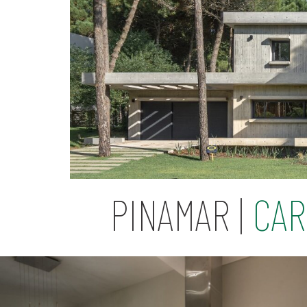
PINAMAR |
CAR