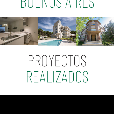
BUENOS AIRES
PROYECTOS
REALIZADOS