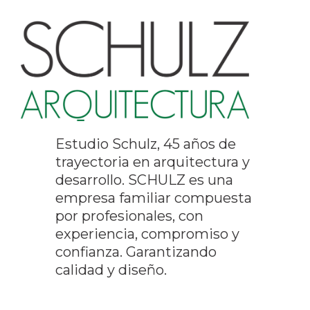
Estudio Schulz, 45 años de
trayectoria en arquitectura y
desarrollo. SCHULZ es una
empresa familiar compuesta
por profesionales, con
experiencia, compromiso y
confianza. Garantizando
calidad y diseño.