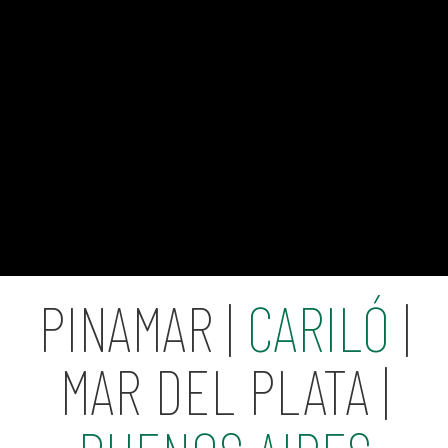
PINAMAR |
CARILÓ
|
MAR DEL PLATA |