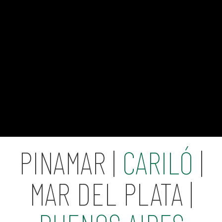
PINAMAR |
CARILÓ
|
MAR DEL PLATA |