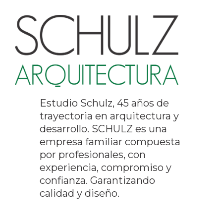
Estudio Schulz, 45 años de
trayectoria en arquitectura y
desarrollo. SCHULZ es una
empresa familiar compuesta
por profesionales, con
experiencia, compromiso y
confianza. Garantizando
calidad y diseño.