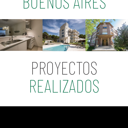
BUENOS AIRES
PROYECTOS
REALIZADOS