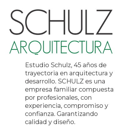
Estudio Schulz, 45 años de
trayectoria en arquitectura y
desarrollo. SCHULZ es una
empresa familiar compuesta
por profesionales, con
experiencia, compromiso y
confianza. Garantizando
calidad y diseño.