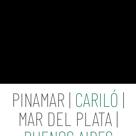
PINAMAR |
CARILÓ
|
MAR DEL PLATA |