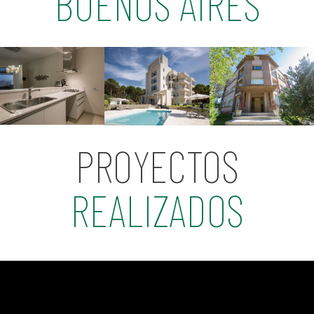
BUENOS AIRES
PROYECTOS
REALIZADOS