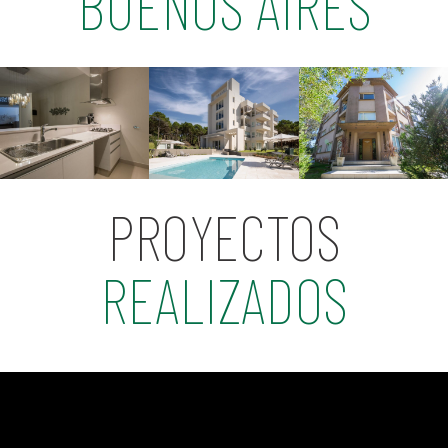
BUENOS AIRES
PROYECTOS
REALIZADOS