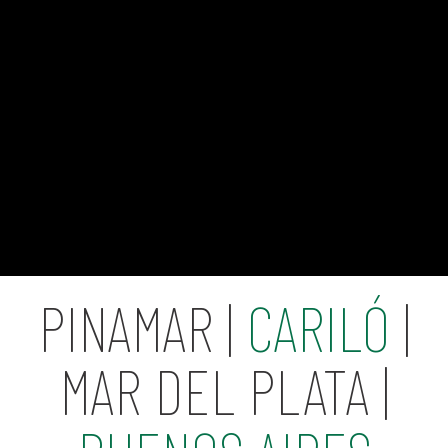
PINAMAR |
CARILÓ
|
MAR DEL PLATA |