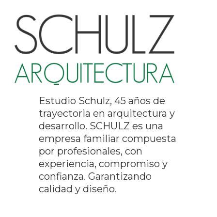
Estudio Schulz, 45 años de
trayectoria en arquitectura y
desarrollo. SCHULZ es una
empresa familiar compuesta
por profesionales, con
experiencia, compromiso y
confianza. Garantizando
calidad y diseño.