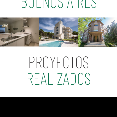
BUENOS AIRES
PROYECTOS
REALIZADOS