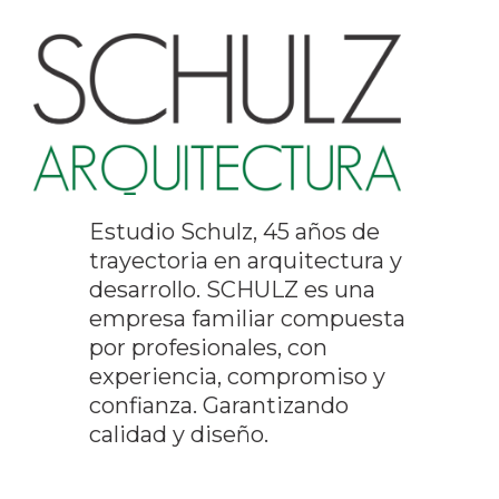
Estudio Schulz, 45 años de
trayectoria en arquitectura y
desarrollo. SCHULZ es una
empresa familiar compuesta
por profesionales, con
experiencia, compromiso y
confianza. Garantizando
calidad y diseño.