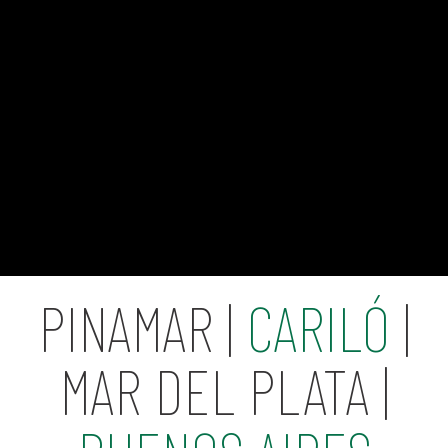
PINAMAR |
CARILÓ
|
MAR DEL PLATA |