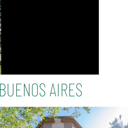
BUENOS AIRES