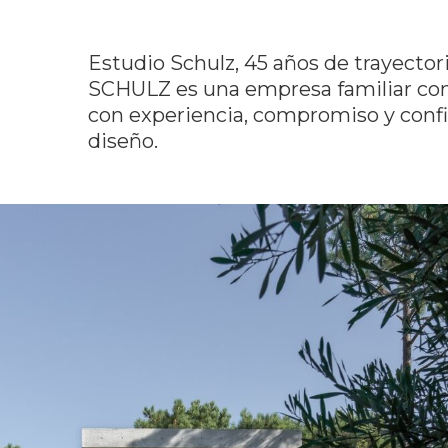
Estudio Schulz, 45 años de trayectori
SCHULZ es una empresa familiar com
con experiencia, compromiso y confi
diseño.