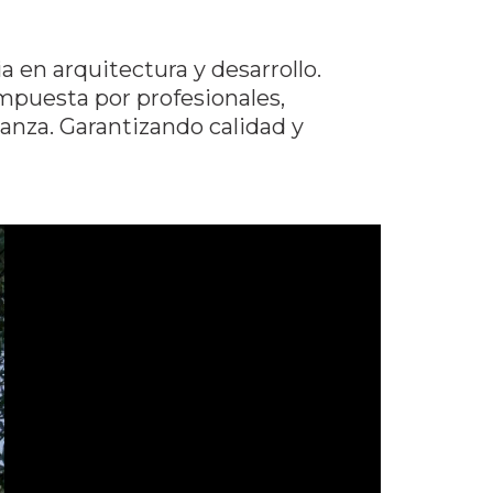
a en arquitectura y desarrollo.
puesta por profesionales,
anza. Garantizando calidad y