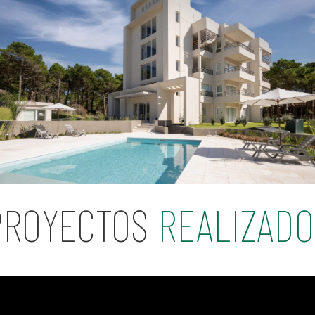
PROYECTOS
REALIZADO