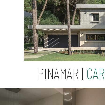
PINAMAR |
CAR