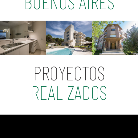
BUENOS AIRES
PROYECTOS
REALIZADOS