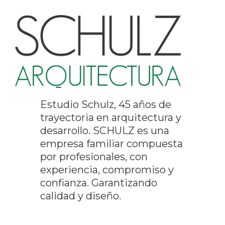
Estudio Schulz, 45 años de
trayectoria en arquitectura y
desarrollo. SCHULZ es una
empresa familiar compuesta
por profesionales, con
experiencia, compromiso y
confianza. Garantizando
calidad y diseño.