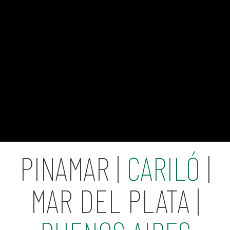
PINAMAR |
CARILÓ
|
MAR DEL PLATA |