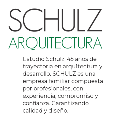
Estudio Schulz, 45 años de
trayectoria en arquitectura y
desarrollo. SCHULZ es una
empresa familiar compuesta
por profesionales, con
experiencia, compromiso y
confianza. Garantizando
calidad y diseño.