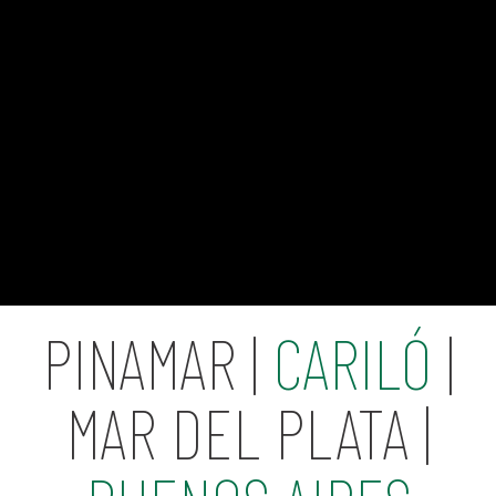
PINAMAR |
CARILÓ
|
MAR DEL PLATA |