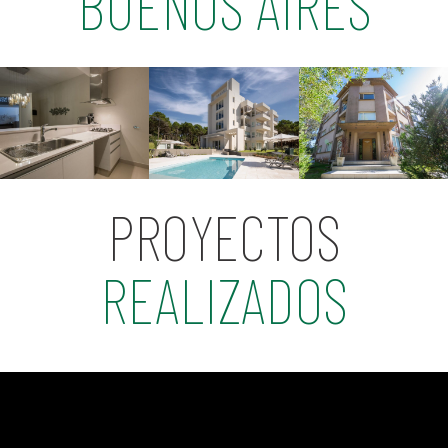
BUENOS AIRES
PROYECTOS
REALIZADOS