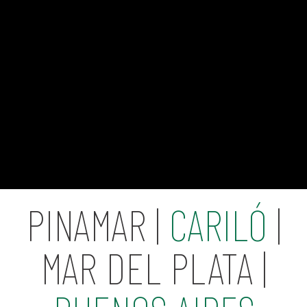
PINAMAR |
CARILÓ
|
MAR DEL PLATA |