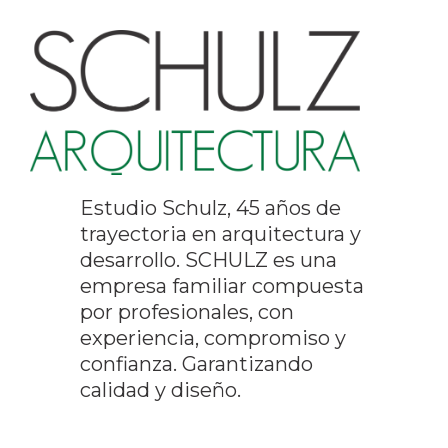
Estudio Schulz, 45 años de
trayectoria en arquitectura y
desarrollo. SCHULZ es una
empresa familiar compuesta
por profesionales, con
experiencia, compromiso y
confianza. Garantizando
calidad y diseño.