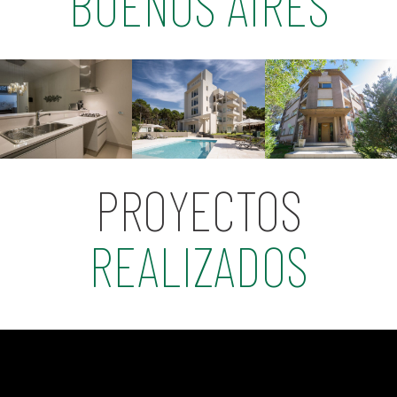
BUENOS AIRES
PROYECTOS
REALIZADOS