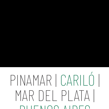
PINAMAR |
CARILÓ
|
MAR DEL PLATA |