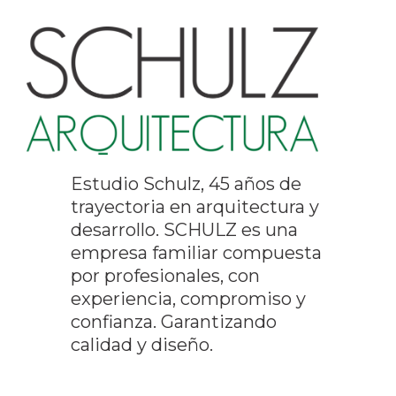
Estudio Schulz, 45 años de
trayectoria en arquitectura y
desarrollo. SCHULZ es una
empresa familiar compuesta
por profesionales, con
experiencia, compromiso y
confianza. Garantizando
calidad y diseño.