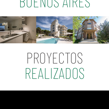
BUENOS AIRES
PROYECTOS
REALIZADOS