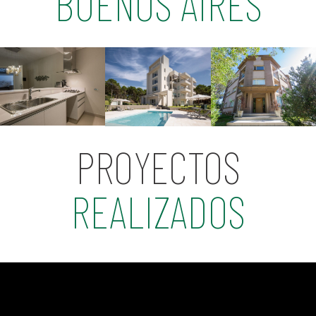
BUENOS AIRES
PROYECTOS
REALIZADOS