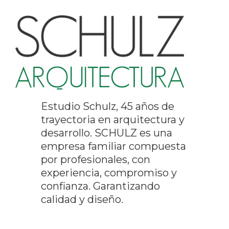
Estudio Schulz, 45 años de
trayectoria en arquitectura y
desarrollo. SCHULZ es una
empresa familiar compuesta
por profesionales, con
experiencia, compromiso y
confianza. Garantizando
calidad y diseño.