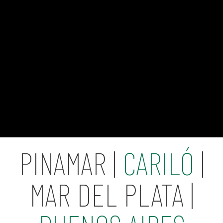
PINAMAR |
CARILÓ
|
MAR DEL PLATA |