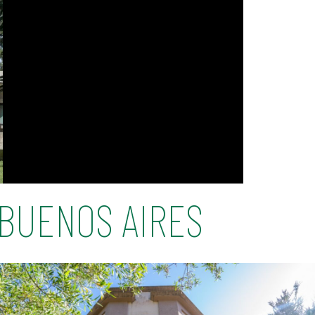
BUENOS AIRES