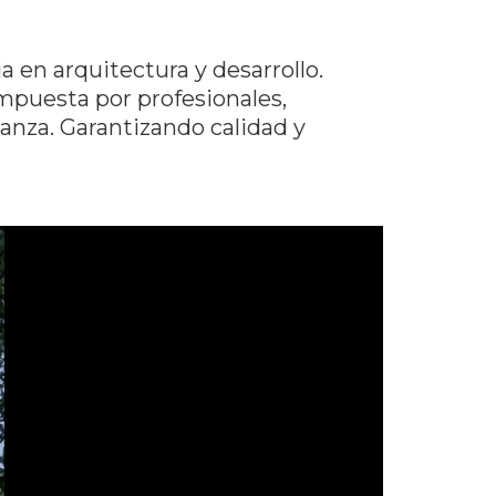
a en arquitectura y desarrollo.
puesta por profesionales,
anza. Garantizando calidad y