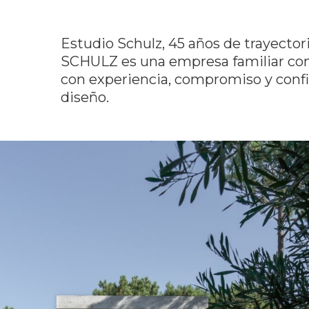
Estudio Schulz, 45 años de trayectori
SCHULZ es una empresa familiar com
con experiencia, compromiso y confi
diseño.