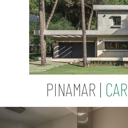
PINAMAR |
CAR